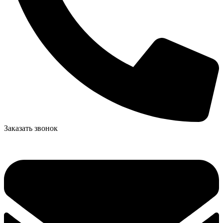
Заказать звонок