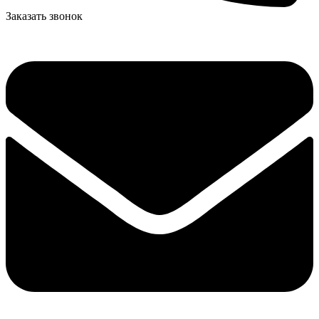
Заказать звонок