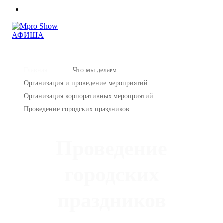
АФИША
Главная
Что мы делаем
Организация и проведение мероприятий
Организация корпоративных мероприятий
Проведение городских праздников
Проведение
городских
праздников